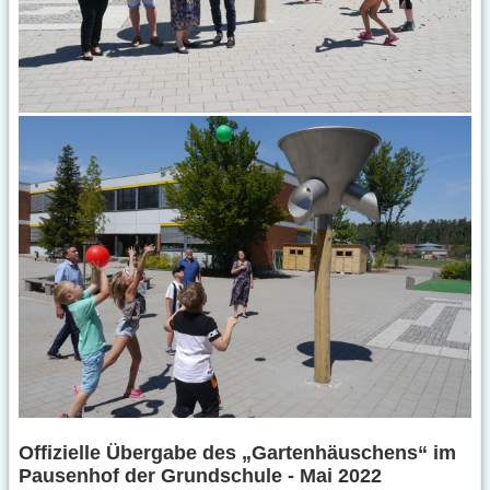
Offizielle Übergabe des „Gartenhäuschens“ im
Pausenhof der Grundschule - Mai 2022