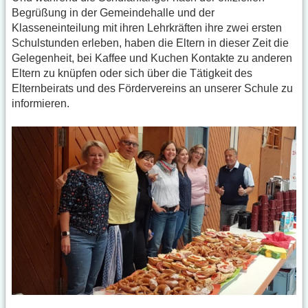
Begrüßung in der Gemeindehalle und der
Klasseneinteilung mit ihren Lehrkräften ihre zwei ersten
Schulstunden erleben, haben die Eltern in dieser Zeit die
Gelegenheit, bei Kaffee und Kuchen Kontakte zu anderen
Eltern zu knüpfen oder sich über die Tätigkeit des
Elternbeirats und des Fördervereins an unserer Schule zu
informieren.