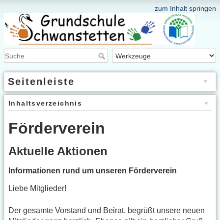
zum Inhalt springen
Seitenleiste
Inhaltsverzeichnis
Förderverein
Aktuelle Aktionen
Informationen rund um unseren Förderverein
Liebe Mitglieder!
Der gesamte Vorstand und Beirat, begrüßt unsere neuen