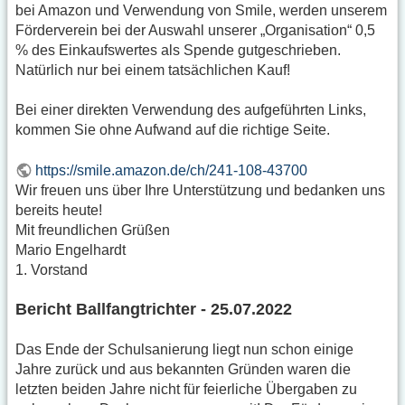
bei Amazon und Verwendung von Smile, werden unserem
Förderverein bei der Auswahl unserer „Organisation“ 0,5
% des Einkaufswertes als Spende gutgeschrieben.
Natürlich nur bei einem tatsächlichen Kauf!
Bei einer direkten Verwendung des aufgeführten Links,
kommen Sie ohne Aufwand auf die richtige Seite.
https://smile.amazon.de/ch/241-108-43700
Wir freuen uns über Ihre Unterstützung und bedanken uns
bereits heute!
Mit freundlichen Grüßen
Mario Engelhardt
1. Vorstand
Bericht Ballfangtrichter - 25.07.2022
Das Ende der Schulsanierung liegt nun schon einige
Jahre zurück und aus bekannten Gründen waren die
letzten beiden Jahre nicht für feierliche Übergaben zu