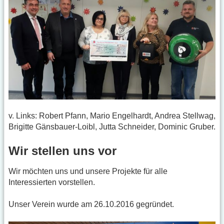
v. Links: Robert Pfann, Mario Engelhardt, Andrea Stellwag,
Brigitte Gänsbauer-Loibl, Jutta Schneider, Dominic Gruber.
Wir stellen uns vor
Wir möchten uns und unsere Projekte für alle
Interessierten vorstellen.
Unser Verein wurde am 26.10.2016 gegründet.