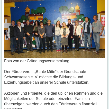
Foto von der Gründungsversammlung
Der Förderverein „Bunte Mitte“ der Grundschule
Schwanstetten e. V. möchte die Bildungs- und
Erziehungsarbeit an unserer Schule unterstützen.
Aktionen und Projekte, die den üblichen Rahmen und die
Möglichkeiten der Schule oder einzelner Familien
übersteigen, werden durch den Förderverein finanziell