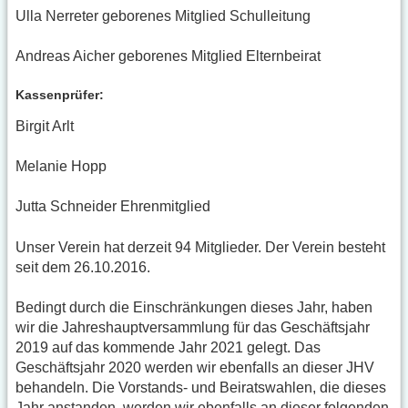
Ulla Nerreter geborenes Mitglied Schulleitung
Andreas Aicher geborenes Mitglied Elternbeirat
Kassenprüfer:
Birgit Arlt
Melanie Hopp
Jutta Schneider Ehrenmitglied
Unser Verein hat derzeit 94 Mitglieder. Der Verein besteht
seit dem 26.10.2016.
Bedingt durch die Einschränkungen dieses Jahr, haben
wir die Jahreshauptversammlung für das Geschäftsjahr
2019 auf das kommende Jahr 2021 gelegt. Das
Geschäftsjahr 2020 werden wir ebenfalls an dieser JHV
behandeln. Die Vorstands- und Beiratswahlen, die dieses
Jahr anstanden, werden wir ebenfalls an dieser folgenden