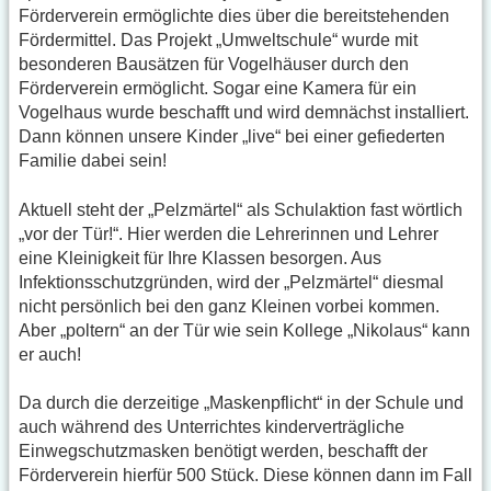
Förderverein ermöglichte dies über die bereitstehenden
Fördermittel. Das Projekt „Umweltschule“ wurde mit
besonderen Bausätzen für Vogelhäuser durch den
Förderverein ermöglicht. Sogar eine Kamera für ein
Vogelhaus wurde beschafft und wird demnächst installiert.
Dann können unsere Kinder „live“ bei einer gefiederten
Familie dabei sein!
Aktuell steht der „Pelzmärtel“ als Schulaktion fast wörtlich
„vor der Tür!“. Hier werden die Lehrerinnen und Lehrer
eine Kleinigkeit für Ihre Klassen besorgen. Aus
Infektionsschutzgründen, wird der „Pelzmärtel“ diesmal
nicht persönlich bei den ganz Kleinen vorbei kommen.
Aber „poltern“ an der Tür wie sein Kollege „Nikolaus“ kann
er auch!
Da durch die derzeitige „Maskenpflicht“ in der Schule und
auch während des Unterrichtes kinderverträgliche
Einwegschutzmasken benötigt werden, beschafft der
Förderverein hierfür 500 Stück. Diese können dann im Fall