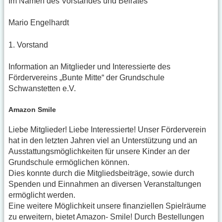
Im Namen des Vorstandes und Beirates
Mario Engelhardt
1. Vorstand
Information an Mitglieder und Interessierte des
Fördervereins „Bunte Mitte“ der Grundschule
Schwanstetten e.V.
Amazon Smile
Liebe Mitglieder! Liebe Interessierte! Unser Förderverein
hat in den letzten Jahren viel an Unterstützung und an
Ausstattungsmöglichkeiten für unsere Kinder an der
Grundschule ermöglichen können.
Dies konnte durch die Mitgliedsbeiträge, sowie durch
Spenden und Einnahmen an diversen Veranstaltungen
ermöglicht werden.
Eine weitere Möglichkeit unsere finanziellen Spielräume
zu erweitern, bietet Amazon- Smile! Durch Bestellungen