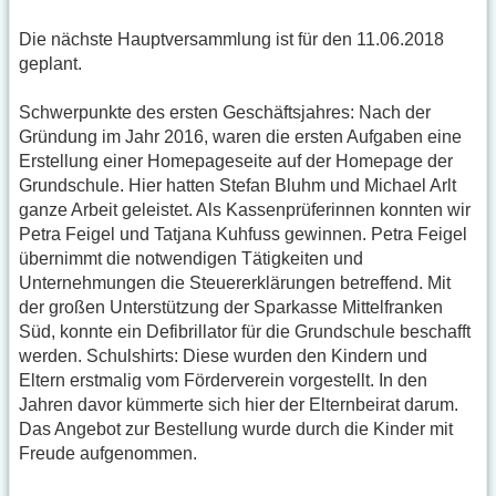
Die nächste Hauptversammlung ist für den 11.06.2018
geplant.
Schwerpunkte des ersten Geschäftsjahres: Nach der
Gründung im Jahr 2016, waren die ersten Aufgaben eine
Erstellung einer Homepageseite auf der Homepage der
Grundschule. Hier hatten Stefan Bluhm und Michael Arlt
ganze Arbeit geleistet. Als Kassenprüferinnen konnten wir
Petra Feigel und Tatjana Kuhfuss gewinnen. Petra Feigel
übernimmt die notwendigen Tätigkeiten und
Unternehmungen die Steuererklärungen betreffend. Mit
der großen Unterstützung der Sparkasse Mittelfranken
Süd, konnte ein Defibrillator für die Grundschule beschafft
werden. Schulshirts: Diese wurden den Kindern und
Eltern erstmalig vom Förderverein vorgestellt. In den
Jahren davor kümmerte sich hier der Elternbeirat darum.
Das Angebot zur Bestellung wurde durch die Kinder mit
Freude aufgenommen.