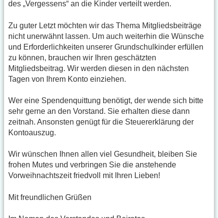
des „Vergessens“ an die Kinder verteilt werden.
Zu guter Letzt möchten wir das Thema Mitgliedsbeiträge
nicht unerwähnt lassen. Um auch weiterhin die Wünsche
und Erforderlichkeiten unserer Grundschulkinder erfüllen
zu können, brauchen wir Ihren geschätzten
Mitgliedsbeitrag. Wir werden diesen in den nächsten
Tagen von Ihrem Konto einziehen.
Wer eine Spendenquittung benötigt, der wende sich bitte
sehr gerne an den Vorstand. Sie erhalten diese dann
zeitnah. Ansonsten genügt für die Steuererklärung der
Kontoauszug.
Wir wünschen Ihnen allen viel Gesundheit, bleiben Sie
frohen Mutes und verbringen Sie die anstehende
Vorweihnachtszeit friedvoll mit Ihren Lieben!
Mit freundlichen Grüßen