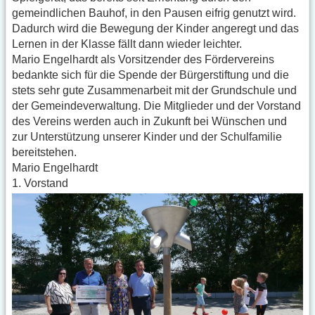
gemeindlichen Bauhof, in den Pausen eifrig genutzt wird.
Dadurch wird die Bewegung der Kinder angeregt und das
Lernen in der Klasse fällt dann wieder leichter.
Mario Engelhardt als Vorsitzender des Fördervereins
bedankte sich für die Spende der Bürgerstiftung und die
stets sehr gute Zusammenarbeit mit der Grundschule und
der Gemeindeverwaltung. Die Mitglieder und der Vorstand
des Vereins werden auch in Zukunft bei Wünschen und
zur Unterstützung unserer Kinder und der Schulfamilie
bereitstehen.
Mario Engelhardt
1. Vorstand