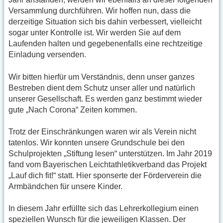
Versammlung durchführen. Wir hoffen nun, dass die
derzeitige Situation sich bis dahin verbessert, vielleicht
sogar unter Kontrolle ist. Wir werden Sie auf dem
Laufenden halten und gegebenenfalls eine rechtzeitige
Einladung versenden.
Wir bitten hierfür um Verständnis, denn unser ganzes
Bestreben dient dem Schutz unser aller und natürlich
unserer Gesellschaft. Es werden ganz bestimmt wieder
gute „Nach Corona“ Zeiten kommen.
Trotz der Einschränkungen waren wir als Verein nicht
tatenlos. Wir konnten unsere Grundschule bei den
Schulprojekten „Stiftung lesen“ unterstützen. Im Jahr 2019
fand vom Bayerischen Leichtathletikverband das Projekt
„Lauf dich fit!“ statt. Hier sponserte der Förderverein die
Armbändchen für unsere Kinder.
In diesem Jahr erfüllte sich das Lehrerkollegium einen
speziellen Wunsch für die jeweiligen Klassen. Der