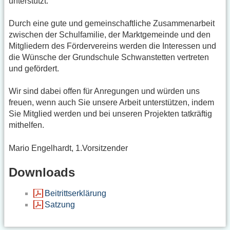
unterstützt.
Durch eine gute und gemeinschaftliche Zusammenarbeit
zwischen der Schulfamilie, der Marktgemeinde und den
Mitgliedern des Fördervereins werden die Interessen und
die Wünsche der Grundschule Schwanstetten vertreten
und gefördert.
Wir sind dabei offen für Anregungen und würden uns
freuen, wenn auch Sie unsere Arbeit unterstützen, indem
Sie Mitglied werden und bei unseren Projekten tatkräftig
mithelfen.
Mario Engelhardt, 1.Vorsitzender
Downloads
Beitrittserklärung
Satzung