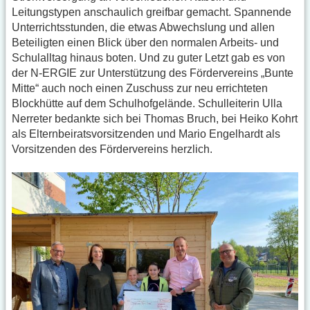
Leitungstypen anschaulich greifbar gemacht. Spannende
Unterrichtsstunden, die etwas Abwechslung und allen
Beteiligten einen Blick über den normalen Arbeits- und
Schulalltag hinaus boten. Und zu guter Letzt gab es von
der N-ERGIE zur Unterstützung des Fördervereins „Bunte
Mitte“ auch noch einen Zuschuss zur neu errichteten
Blockhütte auf dem Schulhofgelände. Schulleiterin Ulla
Nerreter bedankte sich bei Thomas Bruch, bei Heiko Kohrt
als Elternbeiratsvorsitzenden und Mario Engelhardt als
Vorsitzenden des Fördervereins herzlich.