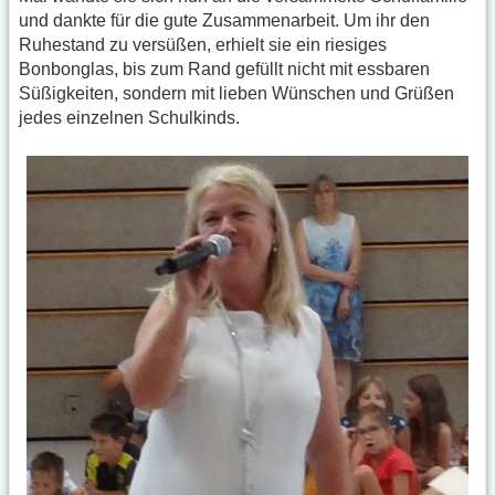
und dankte für die gute Zusammenarbeit. Um ihr den
Ruhestand zu versüßen, erhielt sie ein riesiges
Bonbonglas, bis zum Rand gefüllt nicht mit essbaren
Süßigkeiten, sondern mit lieben Wünschen und Grüßen
jedes einzelnen Schulkinds.