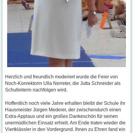
Herzlich und freundlich moderiert wurde die Feier von
Noch-Konrektorin Ulla Nerreter, die Jutta Schneider als
Schulleiterin nachfolgen wird.
Hoffentlich noch viele Jahre erhalten bleibt der Schule ihr
Hausmeister Jürgen Mederer, der zwischendurch einen
Extra-Applaus und ein großes Dankeschön für seinen
unermüdlichen Einsatz erhielt. Am Ende traten wieder die
Viertklässler in den Vordergrund. Ihnen zu Ehren fand ein