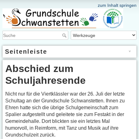
zum Inhalt springen
Seitenleiste
Abschied zum
Schuljahresende
Nicht nur für die Viertklässler war der 26. Juli der letzte
Schultag an der Grundschule Schwanstetten. Ihnen zu
Ehren hatte sich die übrige Schulgemeinschaft zum
Spalier aufgestellt und geleitete sie zum Festakt in der
Gemeindehalle. Dort blickten sie ein letztes Mal
humorvoll, in Reimform, mit Tanz und Musik auf ihre
Grundschulzeit zurück.