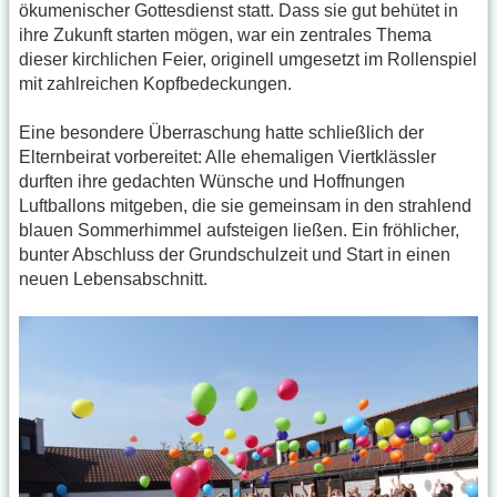
ökumenischer Gottesdienst statt. Dass sie gut behütet in
ihre Zukunft starten mögen, war ein zentrales Thema
dieser kirchlichen Feier, originell umgesetzt im Rollenspiel
mit zahlreichen Kopfbedeckungen.
Eine besondere Überraschung hatte schließlich der
Elternbeirat vorbereitet: Alle ehemaligen Viertklässler
durften ihre gedachten Wünsche und Hoffnungen
Luftballons mitgeben, die sie gemeinsam in den strahlend
blauen Sommerhimmel aufsteigen ließen. Ein fröhlicher,
bunter Abschluss der Grundschulzeit und Start in einen
neuen Lebensabschnitt.