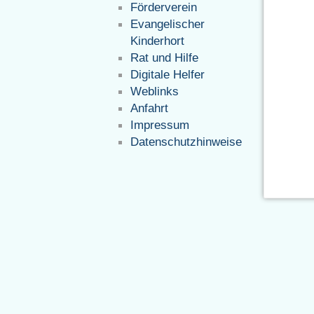
Förderverein
Evangelischer
Kinderhort
Rat und Hilfe
Digitale Helfer
Weblinks
Anfahrt
Impressum
Datenschutzhinweise