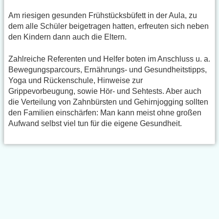
Am riesigen gesunden Frühstücksbüfett in der Aula, zu
dem alle Schüler beigetragen hatten, erfreuten sich neben
den Kindern dann auch die Eltern.
Zahlreiche Referenten und Helfer boten im Anschluss u. a.
Bewegungsparcours, Ernährungs- und Gesundheitstipps,
Yoga und Rückenschule, Hinweise zur
Grippevorbeugung, sowie Hör- und Sehtests. Aber auch
die Verteilung von Zahnbürsten und Gehirnjogging sollten
den Familien einschärfen: Man kann meist ohne großen
Aufwand selbst viel tun für die eigene Gesundheit.