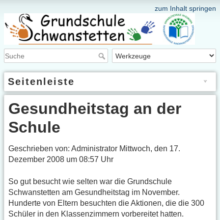
zum Inhalt springen
Seitenleiste
Gesundheitstag an der
Schule
Geschrieben von: Administrator Mittwoch, den 17.
Dezember 2008 um 08:57 Uhr
So gut besucht wie selten war die Grundschule
Schwanstetten am Gesundheitstag im November.
Hunderte von Eltern besuchten die Aktionen, die die 300
Schüler in den Klassenzimmern vorbereitet hatten.